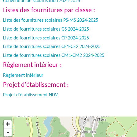
Convention de scolarisation 2024-2025
Listes des fournitures par classe :
Liste des fournitures scolaires PS-MS 2024-2025
Liste de fournitures scolaires GS 2024-2025
Liste de fournitures scolaires CP 2024-2025
Liste de fournitures scolaires CE1-CE2 2024-2025
Liste de fournitures scolaires CM1-CM2 2024-2025
Règlement intérieur :
Règlement intérieur
Projet d'établissement :
Projet d'établissement NDV
+
-