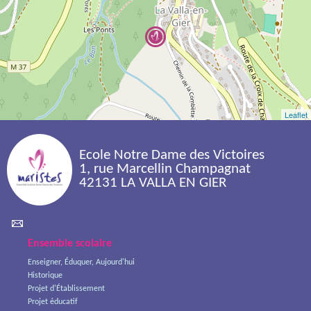
Leaflet
Ecole Notre Dame des Victoires
1, rue Marcellin Champagnat
42131 LA VALLA EN GIER
Ensemble scolaire
Enseigner, Éduquer, Aujourd'hui
Historique
Projet d'Établissement
Projet éducatif